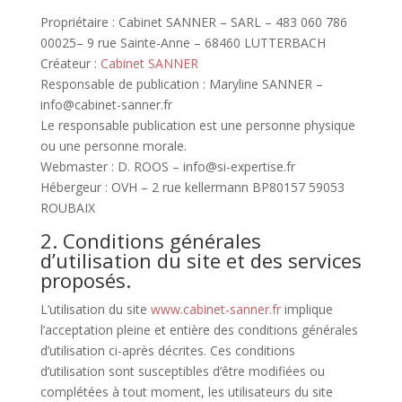
Propriétaire : Cabinet SANNER – SARL – 483 060 786
00025– 9 rue Sainte-Anne – 68460 LUTTERBACH
Créateur :
Cabinet SANNER
Responsable de publication : Maryline SANNER –
info@cabinet-sanner.fr
Le responsable publication est une personne physique
ou une personne morale.
Webmaster : D. ROOS – info@si-expertise.fr
Hébergeur : OVH – 2 rue kellermann BP80157 59053
ROUBAIX
2. Conditions générales
d’utilisation du site et des services
proposés.
L’utilisation du site
www.cabinet-sanner.fr
implique
l’acceptation pleine et entière des conditions générales
d’utilisation ci-après décrites. Ces conditions
d’utilisation sont susceptibles d’être modifiées ou
complétées à tout moment, les utilisateurs du site