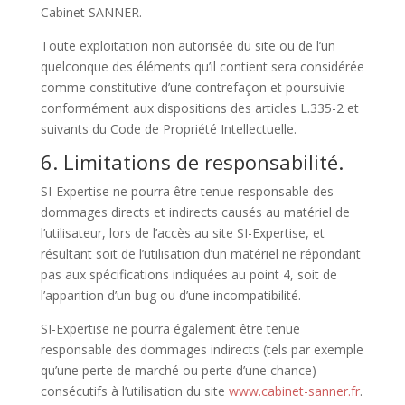
Cabinet SANNER.
Toute exploitation non autorisée du site ou de l’un
quelconque des éléments qu’il contient sera considérée
comme constitutive d’une contrefaçon et poursuivie
conformément aux dispositions des articles L.335-2 et
suivants du Code de Propriété Intellectuelle.
6. Limitations de responsabilité.
SI-Expertise ne pourra être tenue responsable des
dommages directs et indirects causés au matériel de
l’utilisateur, lors de l’accès au site SI-Expertise, et
résultant soit de l’utilisation d’un matériel ne répondant
pas aux spécifications indiquées au point 4, soit de
l’apparition d’un bug ou d’une incompatibilité.
SI-Expertise ne pourra également être tenue
responsable des dommages indirects (tels par exemple
qu’une perte de marché ou perte d’une chance)
consécutifs à l’utilisation du site
www.cabinet-sanner.fr
.