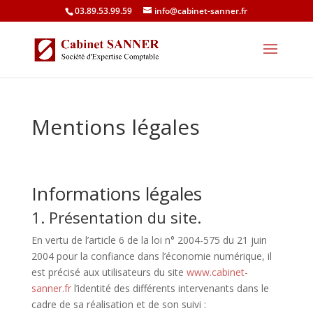
03.89.53.99.59
info@cabinet-sanner.fr
Mentions légales
Informations légales
1. Présentation du site.
En vertu de l’article 6 de la loi n° 2004-575 du 21 juin
2004 pour la confiance dans l’économie numérique, il
est précisé aux utilisateurs du site
www.cabinet-
sanner.fr
l’identité des différents intervenants dans le
cadre de sa réalisation et de son suivi :