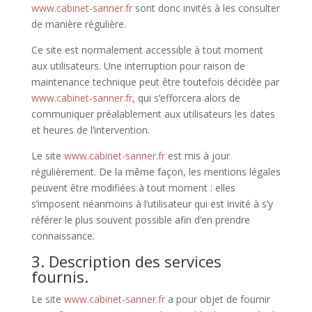
www.cabinet-sanner.fr
sont donc invités à les consulter
de manière régulière.
Ce site est normalement accessible à tout moment
aux utilisateurs. Une interruption pour raison de
maintenance technique peut être toutefois décidée par
www.cabinet-sanner.fr
, qui s’efforcera alors de
communiquer préalablement aux utilisateurs les dates
et heures de l’intervention.
Le site
www.cabinet-sanner.fr
est mis à jour
régulièrement. De la même façon, les mentions légales
peuvent être modifiées à tout moment : elles
s’imposent néanmoins à l’utilisateur qui est invité à s’y
référer le plus souvent possible afin d’en prendre
connaissance.
3. Description des services
fournis.
Le site
www.cabinet-sanner.fr
a pour objet de fournir