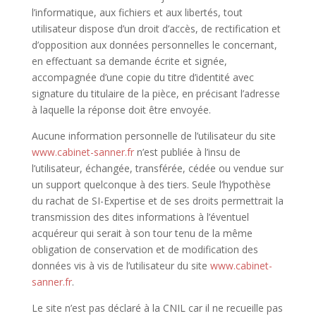
l’informatique, aux fichiers et aux libertés, tout
utilisateur dispose d’un droit d’accès, de rectification et
d’opposition aux données personnelles le concernant,
en effectuant sa demande écrite et signée,
accompagnée d’une copie du titre d’identité avec
signature du titulaire de la pièce, en précisant l’adresse
à laquelle la réponse doit être envoyée.
Aucune information personnelle de l’utilisateur du site
www.cabinet-sanner.fr
n’est publiée à l’insu de
l’utilisateur, échangée, transférée, cédée ou vendue sur
un support quelconque à des tiers. Seule l’hypothèse
du rachat de SI-Expertise et de ses droits permettrait la
transmission des dites informations à l’éventuel
acquéreur qui serait à son tour tenu de la même
obligation de conservation et de modification des
données vis à vis de l’utilisateur du site
www.cabinet-
sanner.fr
.
Le site n’est pas déclaré à la CNIL car il ne recueille pas