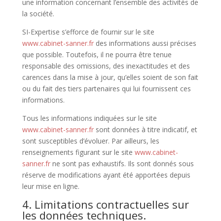
une information concernant l’ensemble des activités de
la société.
SI-Expertise s’efforce de fournir sur le site
www.cabinet-sanner.fr
des informations aussi précises
que possible. Toutefois, il ne pourra être tenue
responsable des omissions, des inexactitudes et des
carences dans la mise à jour, qu’elles soient de son fait
ou du fait des tiers partenaires qui lui fournissent ces
informations.
Tous les informations indiquées sur le site
www.cabinet-sanner.fr
sont données à titre indicatif, et
sont susceptibles d’évoluer. Par ailleurs, les
renseignements figurant sur le site
www.cabinet-
sanner.fr
ne sont pas exhaustifs. Ils sont donnés sous
réserve de modifications ayant été apportées depuis
leur mise en ligne.
4. Limitations contractuelles sur
les données techniques.