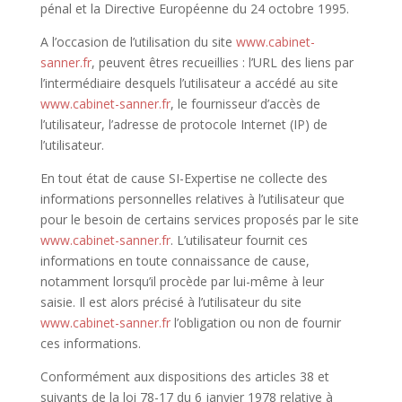
pénal et la Directive Européenne du 24 octobre 1995.
A l’occasion de l’utilisation du site
www.cabinet-
sanner.fr
, peuvent êtres recueillies : l’URL des liens par
l’intermédiaire desquels l’utilisateur a accédé au site
www.cabinet-sanner.fr
, le fournisseur d’accès de
l’utilisateur, l’adresse de protocole Internet (IP) de
l’utilisateur.
En tout état de cause SI-Expertise ne collecte des
informations personnelles relatives à l’utilisateur que
pour le besoin de certains services proposés par le site
www.cabinet-sanner.fr
. L’utilisateur fournit ces
informations en toute connaissance de cause,
notamment lorsqu’il procède par lui-même à leur
saisie. Il est alors précisé à l’utilisateur du site
www.cabinet-sanner.fr
l’obligation ou non de fournir
ces informations.
Conformément aux dispositions des articles 38 et
suivants de la loi 78-17 du 6 janvier 1978 relative à