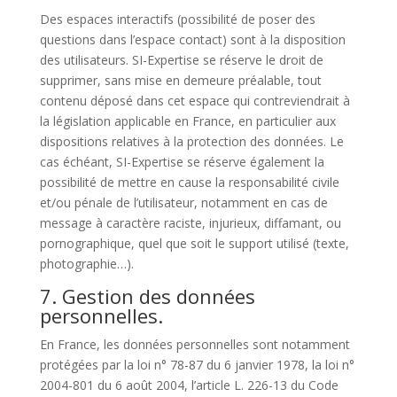
Des espaces interactifs (possibilité de poser des
questions dans l’espace contact) sont à la disposition
des utilisateurs. SI-Expertise se réserve le droit de
supprimer, sans mise en demeure préalable, tout
contenu déposé dans cet espace qui contreviendrait à
la législation applicable en France, en particulier aux
dispositions relatives à la protection des données. Le
cas échéant, SI-Expertise se réserve également la
possibilité de mettre en cause la responsabilité civile
et/ou pénale de l’utilisateur, notamment en cas de
message à caractère raciste, injurieux, diffamant, ou
pornographique, quel que soit le support utilisé (texte,
photographie…).
7. Gestion des données
personnelles.
En France, les données personnelles sont notamment
protégées par la loi n° 78-87 du 6 janvier 1978, la loi n°
2004-801 du 6 août 2004, l’article L. 226-13 du Code