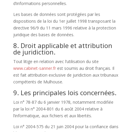
d’informations personnelles.
Les bases de données sont protégées par les
dispositions de la loi du 1er juillet 1998 transposant la
directive 96/9 du 11 mars 1996 relative à la protection
juridique des bases de données.
8. Droit applicable et attribution
de juridiction.
Tout litige en relation avec l’utilisation du site
www.cabinet-sanner.fr
est soumis au droit français. Il
est fait attribution exclusive de juridiction aux tribunaux
compétents de Mulhouse.
9. Les principales lois concernées.
Loi n° 78-87 du 6 janvier 1978, notamment modifiée
par la loi n° 2004-801 du 6 août 2004 relative à
l’informatique, aux fichiers et aux libertés.
Loi n° 2004-575 du 21 juin 2004 pour la confiance dans