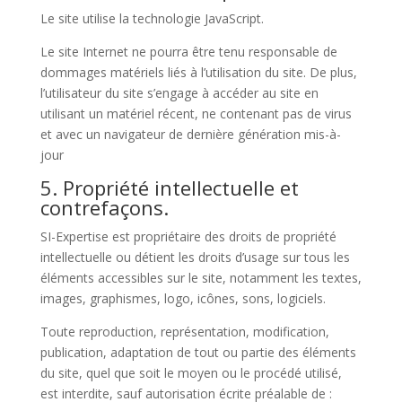
Le site utilise la technologie JavaScript.
Le site Internet ne pourra être tenu responsable de
dommages matériels liés à l’utilisation du site. De plus,
l’utilisateur du site s’engage à accéder au site en
utilisant un matériel récent, ne contenant pas de virus
et avec un navigateur de dernière génération mis-à-
jour
5. Propriété intellectuelle et
contrefaçons.
SI-Expertise est propriétaire des droits de propriété
intellectuelle ou détient les droits d’usage sur tous les
éléments accessibles sur le site, notamment les textes,
images, graphismes, logo, icônes, sons, logiciels.
Toute reproduction, représentation, modification,
publication, adaptation de tout ou partie des éléments
du site, quel que soit le moyen ou le procédé utilisé,
est interdite, sauf autorisation écrite préalable de :